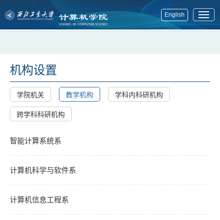
English
展
开
菜
单
机构设置
学院机关
教学机构
学科内科研机构
跨学科科研机构
智能计算系统系
计算机科学与软件系
计算机信息工程系