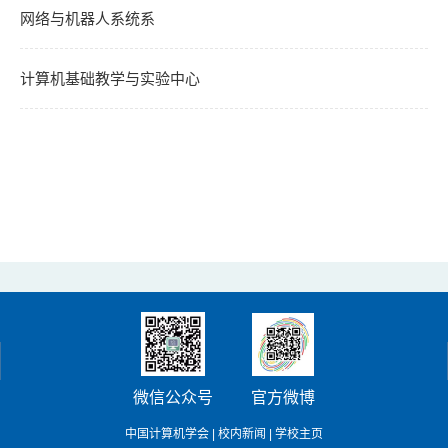
网络与机器人系统系
计算机基础教学与实验中心
微信公众号
官方微博
中国计算机学会
|
校内新闻
|
学校主页