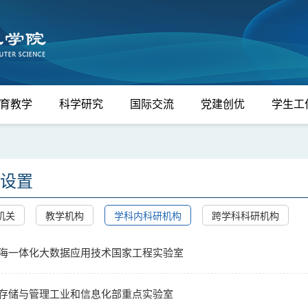
育教学
科学研究
国际交流
党建创优
学生工
设置
机关
教学机构
学科内科研机构
跨学科科研机构
海一体化大数据应用技术国家工程实验室​
存储与管理工业和信息化部重点实验室