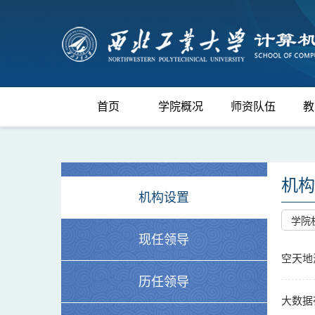
首页
学院概况
师资队伍
教
机构
机构设置
学院
现任领导
空天地
历任领导
大数据