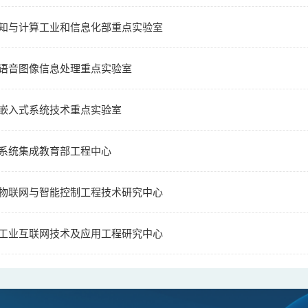
知与计算工业和信息化部重点实验室
语音图像信息处理重点实验室
嵌入式系统技术重点实验室
系统集成教育部工程中心
物联网与智能控制工程技术研究中心
工业互联网技术及应用工程研究中心