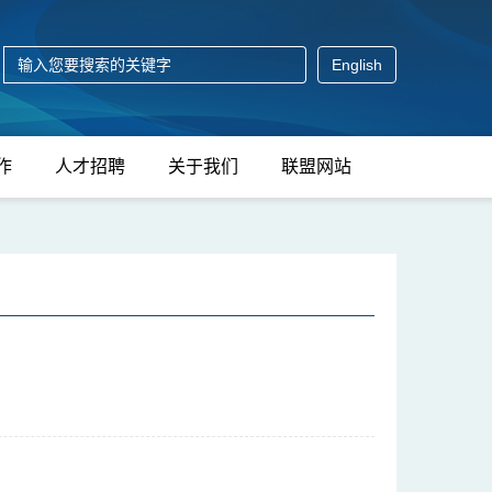
English
作
人才招聘
关于我们
联盟网站